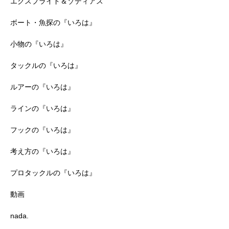
エクスプライド＆ゾディアス
ボート・魚探の『いろは』
小物の『いろは』
タックルの『いろは』
ルアーの『いろは』
ラインの『いろは』
フックの『いろは』
考え方の『いろは』
プロタックルの『いろは』
動画
nada.