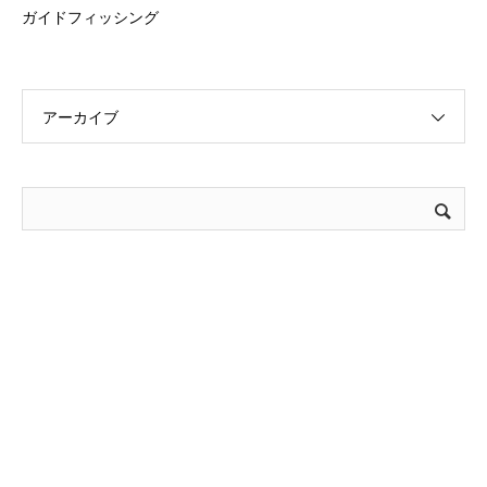
ガイドフィッシング
アーカイブ