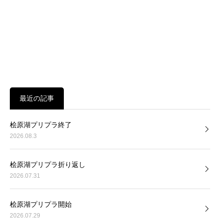
最近の記事
桧原湖プリプラ終了
2026.08.3
桧原湖プリプラ折り返し
2026.07.31
桧原湖プリプラ開始
2026.07.29