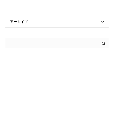
アーカイブ