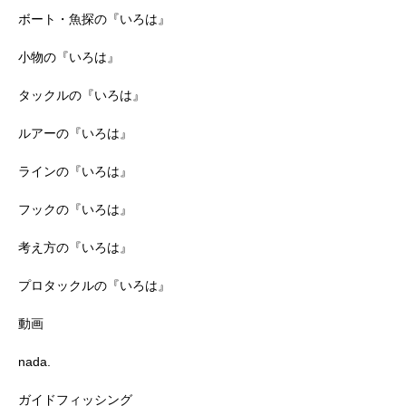
ボート・魚探の『いろは』
小物の『いろは』
タックルの『いろは』
ルアーの『いろは』
ラインの『いろは』
フックの『いろは』
考え方の『いろは』
プロタックルの『いろは』
動画
nada.
ガイドフィッシング