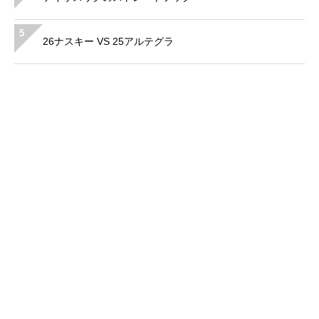
5
26ナスキー VS 25アルテグラ