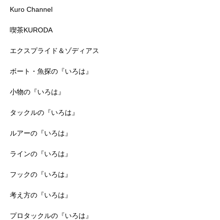
Kuro Channel
喫茶KURODA
エクスプライド＆ゾディアス
ボート・魚探の『いろは』
小物の『いろは』
タックルの『いろは』
ルアーの『いろは』
ラインの『いろは』
フックの『いろは』
考え方の『いろは』
プロタックルの『いろは』