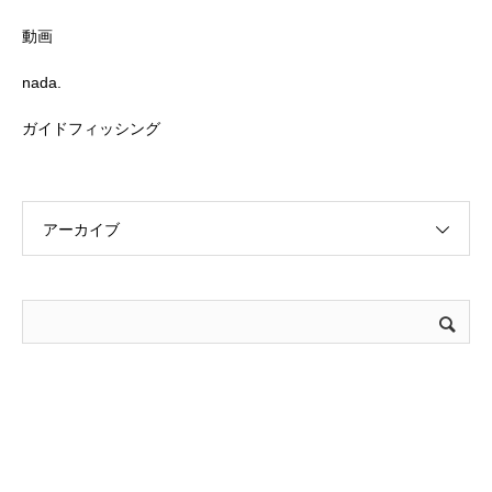
動画
nada.
ガイドフィッシング
アーカイブ