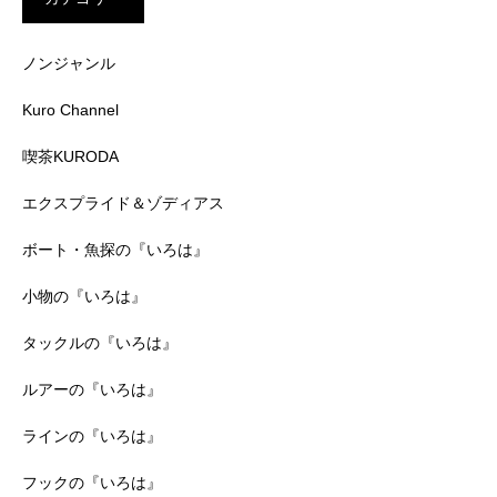
ノンジャンル
Kuro Channel
喫茶KURODA
エクスプライド＆ゾディアス
ボート・魚探の『いろは』
小物の『いろは』
タックルの『いろは』
ルアーの『いろは』
ラインの『いろは』
フックの『いろは』