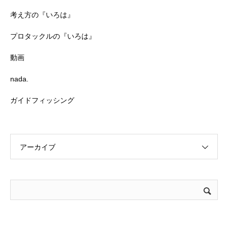
考え方の『いろは』
プロタックルの『いろは』
動画
nada.
ガイドフィッシング
アーカイブ