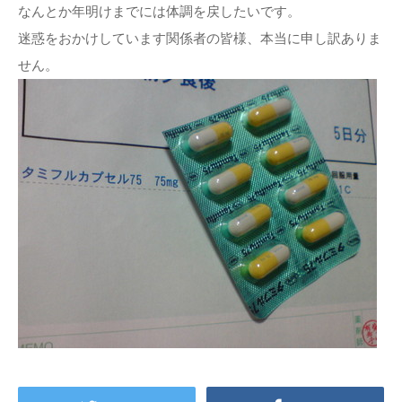
なんとか年明けまでには体調を戻したいです。
迷惑をおかけしています関係者の皆様、本当に申し訳ありま
せん。