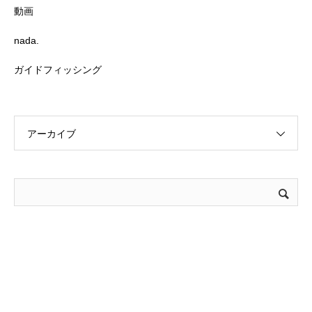
動画
nada.
ガイドフィッシング
アーカイブ