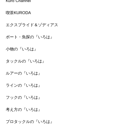
Kuro Channel
喫茶KURODA
エクスプライド＆ゾディアス
ボート・魚探の『いろは』
小物の『いろは』
タックルの『いろは』
ルアーの『いろは』
ラインの『いろは』
フックの『いろは』
考え方の『いろは』
プロタックルの『いろは』