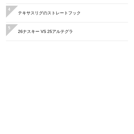
4
テキサスリグのストレートフック
5
26ナスキー VS 25アルテグラ