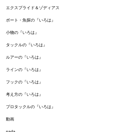
エクスプライド＆ゾディアス
ボート・魚探の『いろは』
小物の『いろは』
タックルの『いろは』
ルアーの『いろは』
ラインの『いろは』
フックの『いろは』
考え方の『いろは』
プロタックルの『いろは』
動画
nada.