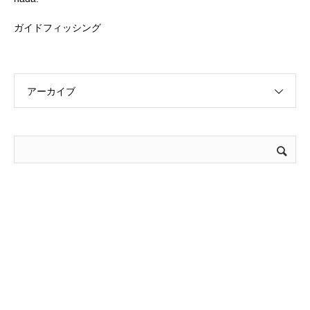
ガイドフィッシング
アーカイブ