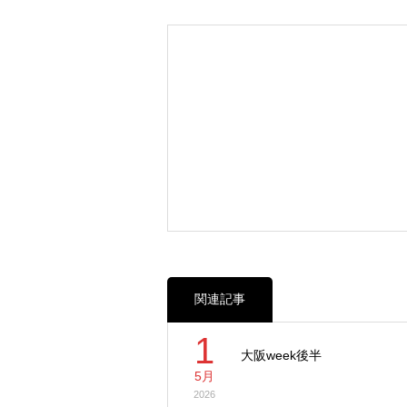
関連記事
1
大阪week後半
5月
2026