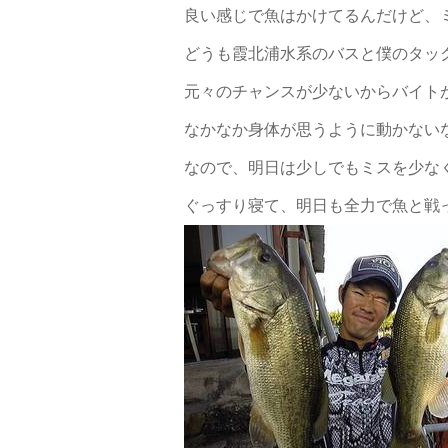
良い感じで魚はかけてるんだけど、
どうも霞北浦水系のバスと僕のタッ
元々のチャンスが少ないからバイト
なかなか身体が思うように動かない
なので、明日は少しでもミスを少な
ぐっすり寝て、明日も全力で魚と戦