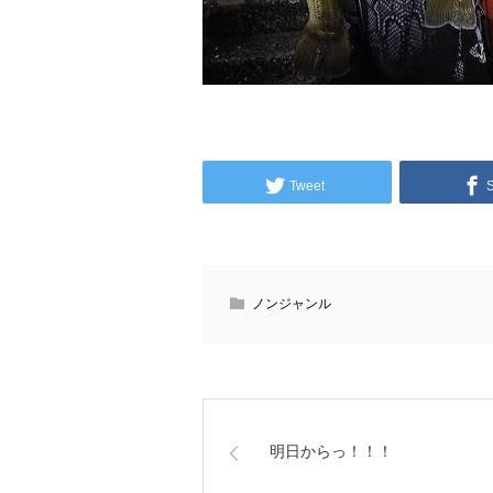
Tweet
ノンジャンル
明日からっ！！！