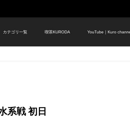
カテゴリ一覧
喫茶KURODA
YouTube｜Kuro channe
水系戦 初日