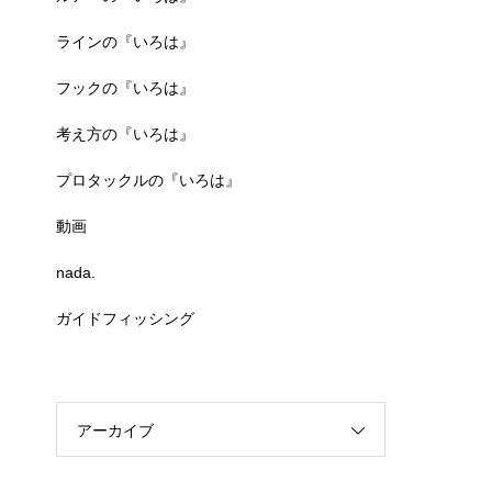
ラインの『いろは』
フックの『いろは』
考え方の『いろは』
プロタックルの『いろは』
動画
nada.
ガイドフィッシング
アーカイブ