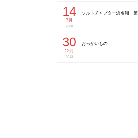
14
ソルトチャプター浜名湖 第
7月
2008
30
おっかいもの
12月
2013