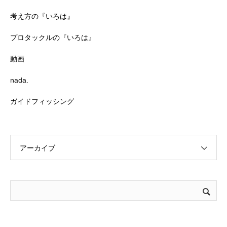
考え方の『いろは』
プロタックルの『いろは』
動画
nada.
ガイドフィッシング
アーカイブ