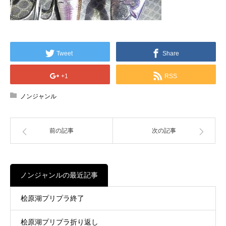
Tweet
Share
+1
RSS
ノンジャンル
前の記事
次の記事
ノンジャンルの最近記事
桧原湖プリプラ終了
桧原湖プリプラ折り返し