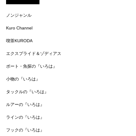
ノンジャンル
Kuro Channel
喫茶KURODA
エクスプライド＆ゾディアス
ボート・魚探の『いろは』
小物の『いろは』
タックルの『いろは』
ルアーの『いろは』
ラインの『いろは』
フックの『いろは』