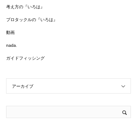
考え方の『いろは』
プロタックルの『いろは』
動画
nada.
ガイドフィッシング
アーカイブ