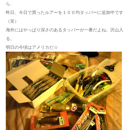
ら、
昨日、今日で買ったルアーを１００均タッパーに追加中です
（笑）
海外にはやっぱり深さのあるタッパーが一番だよね。沢山入
る。
明日の今頃はアメリカだ☆