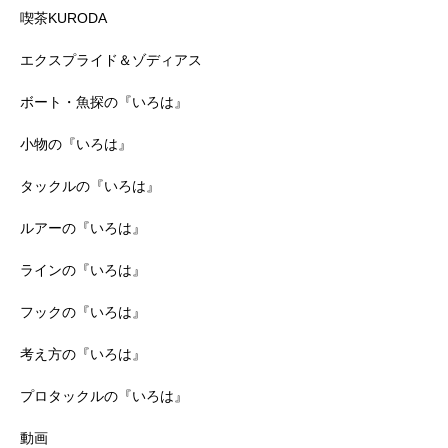
喫茶KURODA
エクスプライド＆ゾディアス
ボート・魚探の『いろは』
小物の『いろは』
タックルの『いろは』
ルアーの『いろは』
ラインの『いろは』
フックの『いろは』
考え方の『いろは』
プロタックルの『いろは』
動画