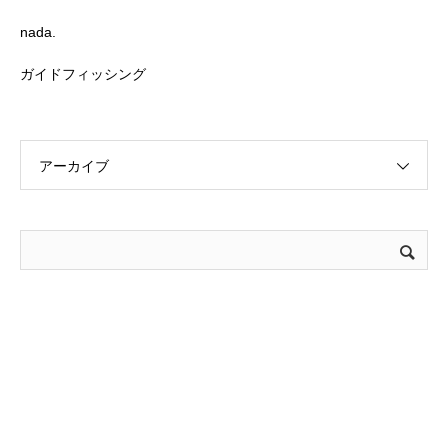
nada.
ガイドフィッシング
アーカイブ