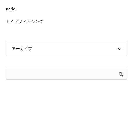
nada.
ガイドフィッシング
アーカイブ