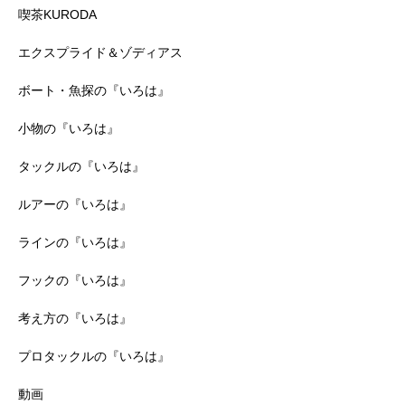
喫茶KURODA
エクスプライド＆ゾディアス
ボート・魚探の『いろは』
小物の『いろは』
タックルの『いろは』
ルアーの『いろは』
ラインの『いろは』
フックの『いろは』
考え方の『いろは』
プロタックルの『いろは』
動画