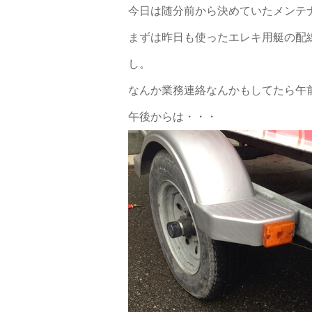
今日は随分前から決めていたメンテ
まずは昨日も使ったエレキ用艇の配
し。
なんか業務連絡なんかもしてたら午
午後からは・・・