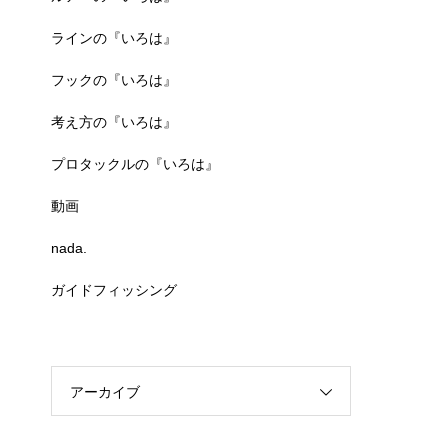
ラインの『いろは』
フックの『いろは』
考え方の『いろは』
プロタックルの『いろは』
動画
nada.
ガイドフィッシング
アーカイブ