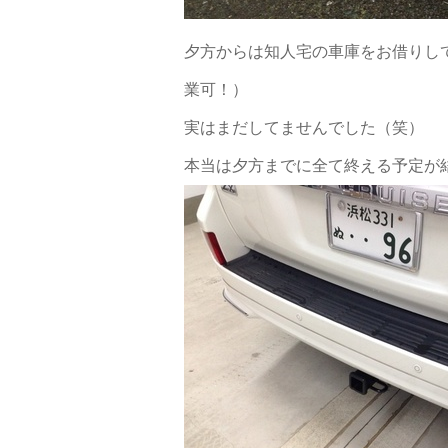
夕方からは知人宅の車庫をお借りし
業可！）
実はまだしてませんでした（笑）
本当は夕方までに全て終える予定が