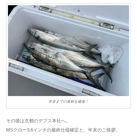
年末までの食材を確保！
その後は京都のデプス本社へ。
MSクロー3.6インチの最終仕様確定と、年末のご挨拶。