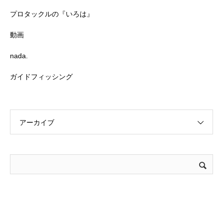
プロタックルの『いろは』
動画
nada.
ガイドフィッシング
アーカイブ