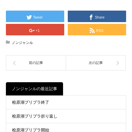
Tweet
Share
+1
RSS
ノンジャンル
前の記事
次の記事
ノンジャンルの最近記事
桧原湖プリプラ終了
桧原湖プリプラ折り返し
桧原湖プリプラ開始