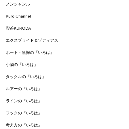
ノンジャンル
Kuro Channel
喫茶KURODA
エクスプライド＆ゾディアス
ボート・魚探の『いろは』
小物の『いろは』
タックルの『いろは』
ルアーの『いろは』
ラインの『いろは』
フックの『いろは』
考え方の『いろは』