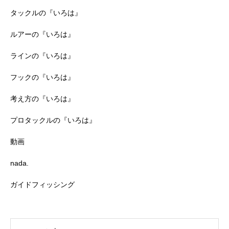
タックルの『いろは』
ルアーの『いろは』
ラインの『いろは』
フックの『いろは』
考え方の『いろは』
プロタックルの『いろは』
動画
nada.
ガイドフィッシング