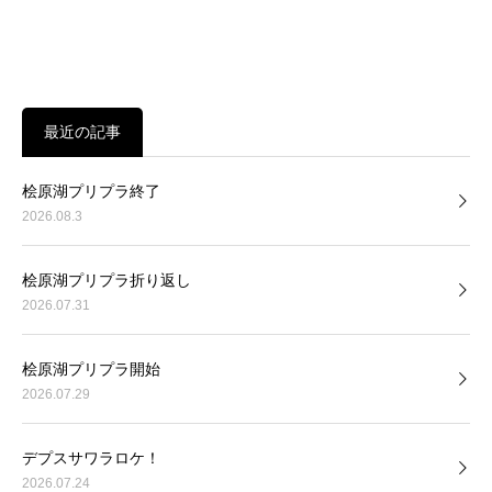
最近の記事
桧原湖プリプラ終了
2026.08.3
桧原湖プリプラ折り返し
2026.07.31
桧原湖プリプラ開始
2026.07.29
デプスサワラロケ！
2026.07.24