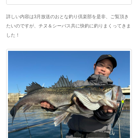
詳しい内容は3月放送のおとな釣り倶楽部を是非、ご覧頂き
たいのですが、チヌ＆シーバス共に快釣に釣りまくってきま
した！