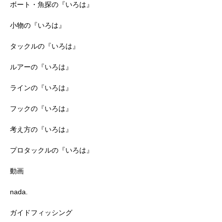
ボート・魚探の『いろは』
小物の『いろは』
タックルの『いろは』
ルアーの『いろは』
ラインの『いろは』
フックの『いろは』
考え方の『いろは』
プロタックルの『いろは』
動画
nada.
ガイドフィッシング