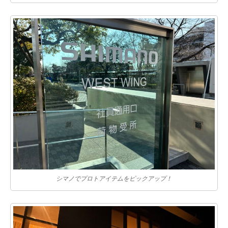
シマノでプロトアイテムをピックアップ！