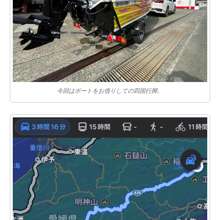
今回はボートをお借りしての四国行脚。