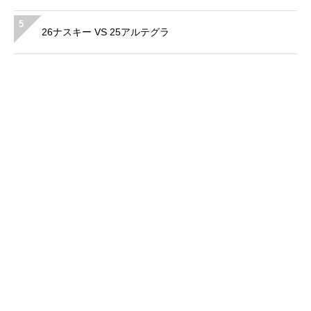
5
26ナスキー VS 25アルテグラ