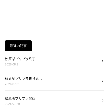
最近の記事
桧原湖プリプラ終了
2026.08.3
桧原湖プリプラ折り返し
2026.07.31
桧原湖プリプラ開始
2026.07.29