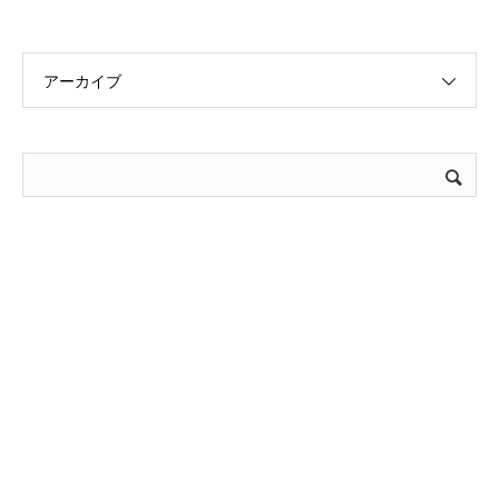
アーカイブ