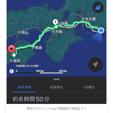
初日のスケジュールは大阪経由で高知まで！