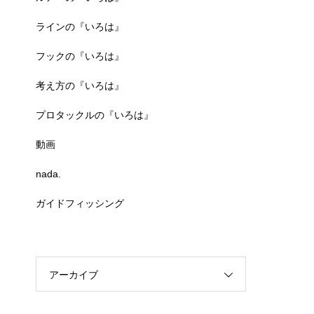
ラインの『いろは』
フックの『いろは』
考え方の『いろは』
プロタックルの『いろは』
動画
nada.
ガイドフィッシング
アーカイブ