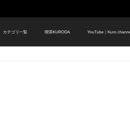
カテゴリ一覧
喫茶KURODA
YouTube｜Kuro channe