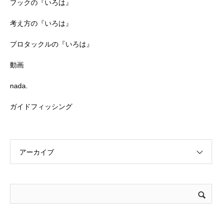
フックの『いろは』
考え方の『いろは』
プロタックルの『いろは』
動画
nada.
ガイドフィッシング
アーカイブ