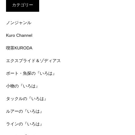
カテゴリー
ノンジャンル
Kuro Channel
喫茶KURODA
エクスプライド＆ゾディアス
ボート・魚探の『いろは』
小物の『いろは』
タックルの『いろは』
ルアーの『いろは』
ラインの『いろは』