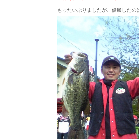
もったいぶりましたが、優勝したの