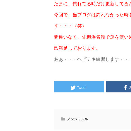
たまに、釣れてる時だけ更新してる
今回で、当ブログは釣れなかった時
す・・・（笑）
間違いなく、先週浜名湖で運を使い
己満足しております。
あぁ・・・ヘビテキ練習します・・
Tweet
ノンジャンル