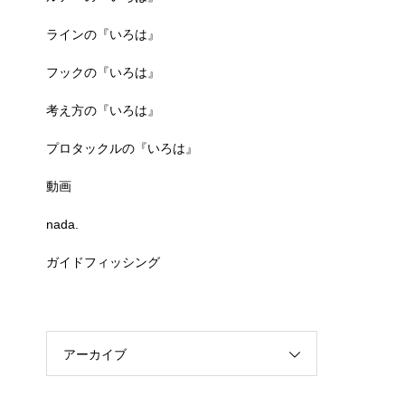
ラインの『いろは』
フックの『いろは』
考え方の『いろは』
プロタックルの『いろは』
動画
nada.
ガイドフィッシング
アーカイブ