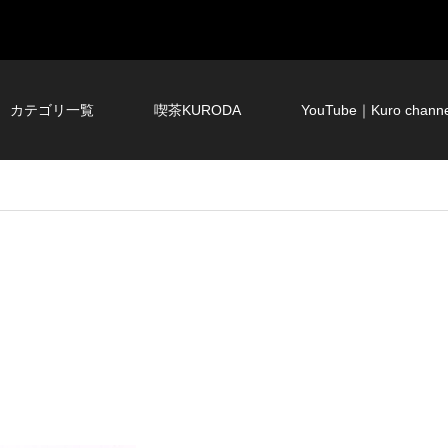
カテゴリ一覧
喫茶KURODA
YouTube｜Kuro channe