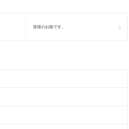
皆様のお陰です。