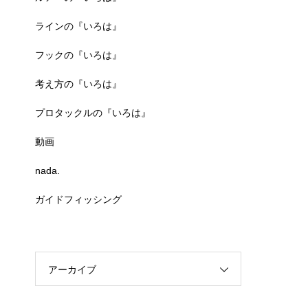
ラインの『いろは』
フックの『いろは』
考え方の『いろは』
プロタックルの『いろは』
動画
nada.
ガイドフィッシング
アーカイブ