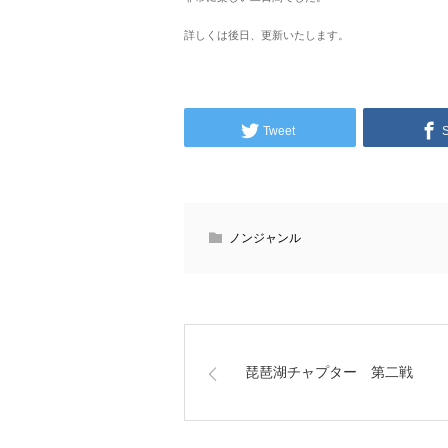
詳しくは後日、更新いたします。
Tweet
ノンジャンル
琵琶湖チャプター 第二戦