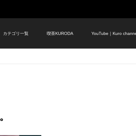
カテゴリ一覧
喫茶KURODA
YouTube｜Kuro channe
。