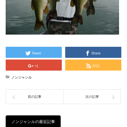
Tweet
Share
+1
RSS
ノンジャンル
前の記事
次の記事
ノンジャンルの最近記事