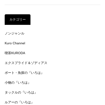
カテゴリー
ノンジャンル
Kuro Channel
喫茶KURODA
エクスプライド＆ゾディアス
ボート・魚探の『いろは』
小物の『いろは』
タックルの『いろは』
ルアーの『いろは』