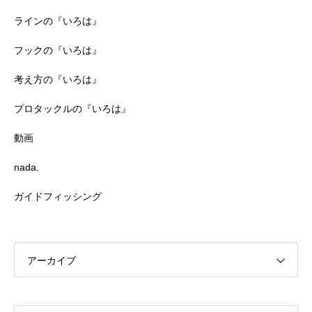
ラインの『いろは』
フックの『いろは』
考え方の『いろは』
プロタックルの『いろは』
動画
nada.
ガイドフィッシング
アーカイブ