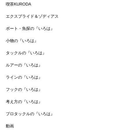
喫茶KURODA
エクスプライド＆ゾディアス
ボート・魚探の『いろは』
小物の『いろは』
タックルの『いろは』
ルアーの『いろは』
ラインの『いろは』
フックの『いろは』
考え方の『いろは』
プロタックルの『いろは』
動画