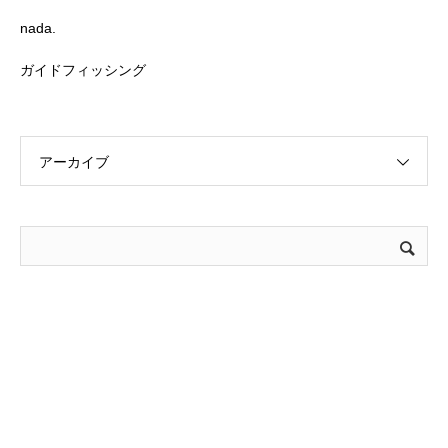
nada.
ガイドフィッシング
アーカイブ