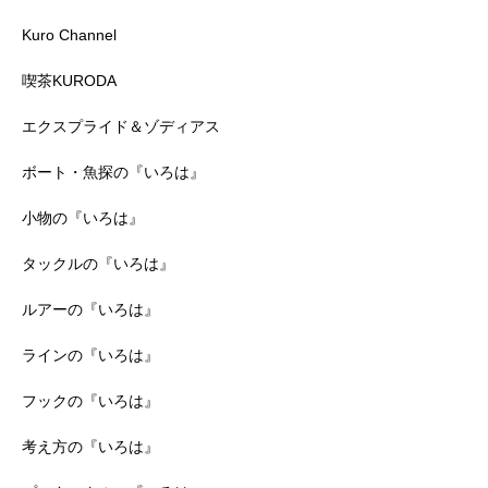
Kuro Channel
喫茶KURODA
エクスプライド＆ゾディアス
ボート・魚探の『いろは』
小物の『いろは』
タックルの『いろは』
ルアーの『いろは』
ラインの『いろは』
フックの『いろは』
考え方の『いろは』