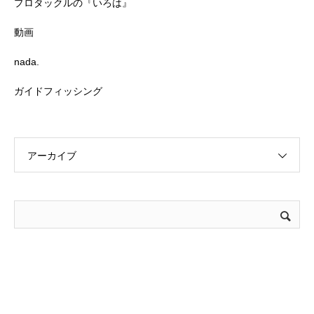
プロタックルの『いろは』
動画
nada.
ガイドフィッシング
アーカイブ