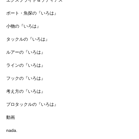
エクスプライド＆ゾディアス
ボート・魚探の『いろは』
小物の『いろは』
タックルの『いろは』
ルアーの『いろは』
ラインの『いろは』
フックの『いろは』
考え方の『いろは』
プロタックルの『いろは』
動画
nada.