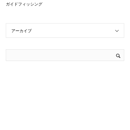
ガイドフィッシング
アーカイブ