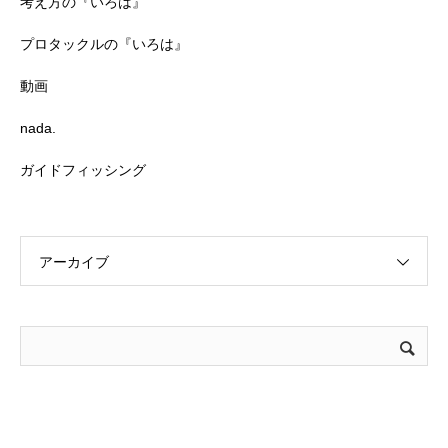
考え方の『いろは』
プロタックルの『いろは』
動画
nada.
ガイドフィッシング
アーカイブ