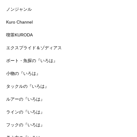
ノンジャンル
Kuro Channel
喫茶KURODA
エクスプライド＆ゾディアス
ボート・魚探の『いろは』
小物の『いろは』
タックルの『いろは』
ルアーの『いろは』
ラインの『いろは』
フックの『いろは』