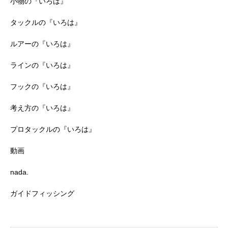
小物の『いろは』
タックルの『いろは』
ルアーの『いろは』
ラインの『いろは』
フックの『いろは』
考え方の『いろは』
プロタックルの『いろは』
動画
nada.
ガイドフィッシング