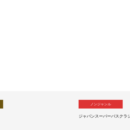
ノンジャンル
ジャパンスーパーバスクラシック2018