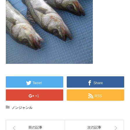
Tweet
Share
+1
RSS
ノンジャンル
前の記事
次の記事