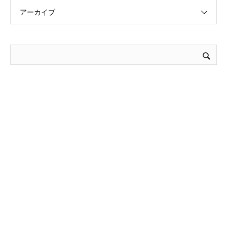
アーカイブ