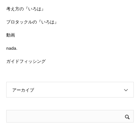
考え方の『いろは』
プロタックルの『いろは』
動画
nada.
ガイドフィッシング
アーカイブ