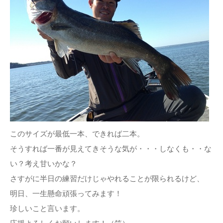
このサイズが最低一本、できれば二本。
そうすれば一番が見えてきそうな気が・・・しなくも・・な
い？考え甘いかな？
さすがに半日の練習だけじゃやれることが限られるけど、
明日、一生懸命頑張ってみます！
珍しいこと言います。