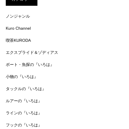
ノンジャンル
Kuro Channel
喫茶KURODA
エクスプライド＆ゾディアス
ボート・魚探の『いろは』
小物の『いろは』
タックルの『いろは』
ルアーの『いろは』
ラインの『いろは』
フックの『いろは』