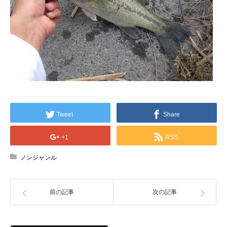
Tweet
Share
+1
RSS
ノンジャンル
前の記事
次の記事