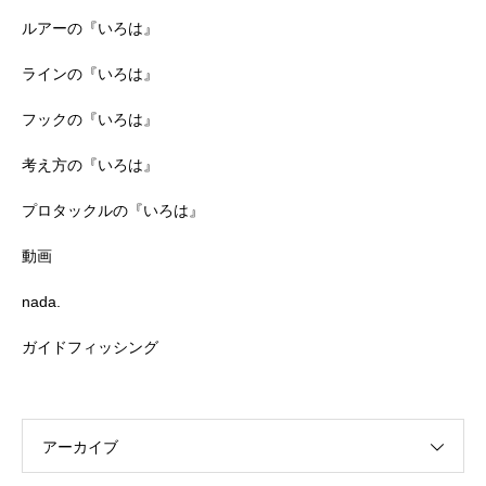
ルアーの『いろは』
ラインの『いろは』
フックの『いろは』
考え方の『いろは』
プロタックルの『いろは』
動画
nada.
ガイドフィッシング
アーカイブ