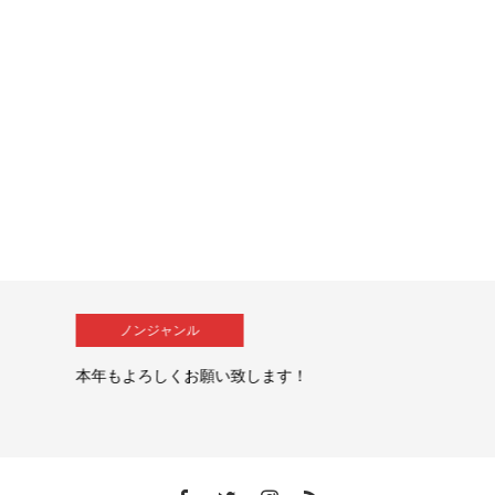
ノンジャンル
本年もよろしくお願い致します！