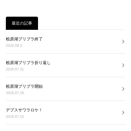
最近の記事
桧原湖プリプラ終了
2026.08.3
桧原湖プリプラ折り返し
2026.07.31
桧原湖プリプラ開始
2026.07.29
デプスサワラロケ！
2026.07.24