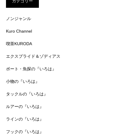
カテゴリー
ノンジャンル
Kuro Channel
喫茶KURODA
エクスプライド＆ゾディアス
ボート・魚探の『いろは』
小物の『いろは』
タックルの『いろは』
ルアーの『いろは』
ラインの『いろは』
フックの『いろは』