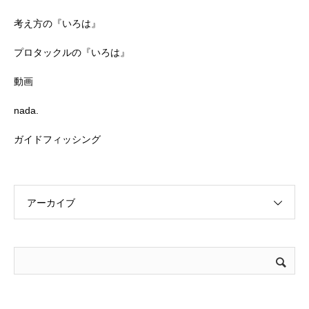
考え方の『いろは』
プロタックルの『いろは』
動画
nada.
ガイドフィッシング
アーカイブ