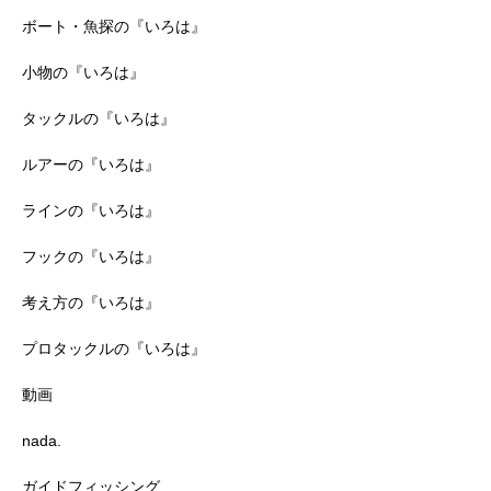
ボート・魚探の『いろは』
小物の『いろは』
タックルの『いろは』
ルアーの『いろは』
ラインの『いろは』
フックの『いろは』
考え方の『いろは』
プロタックルの『いろは』
動画
nada.
ガイドフィッシング