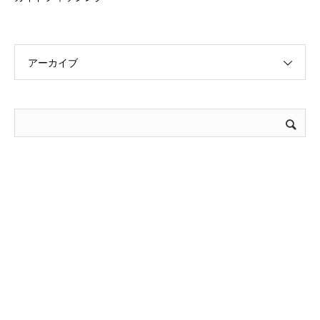
アーカイブ