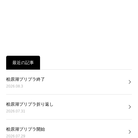
最近の記事
桧原湖プリプラ終了
2026.08.3
桧原湖プリプラ折り返し
2026.07.31
桧原湖プリプラ開始
2026.07.29