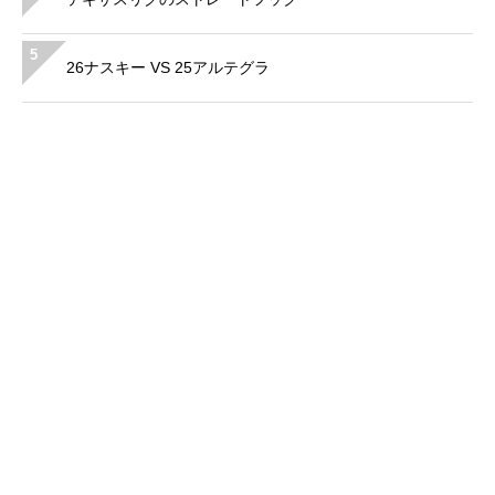
5
26ナスキー VS 25アルテグラ