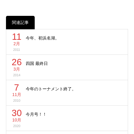
関連記事
11
今年、初浜名湖。
2月
2011
26
四国 最終日
3月
2014
7
今年のトーナメント終了。
11月
2010
30
今月号！！
10月
2020