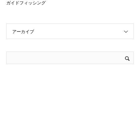
ガイドフィッシング
アーカイブ