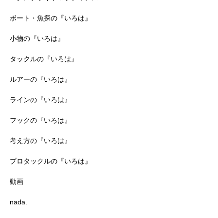
ボート・魚探の『いろは』
小物の『いろは』
タックルの『いろは』
ルアーの『いろは』
ラインの『いろは』
フックの『いろは』
考え方の『いろは』
プロタックルの『いろは』
動画
nada.