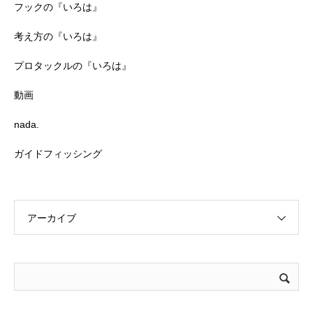
フックの『いろは』
考え方の『いろは』
プロタックルの『いろは』
動画
nada.
ガイドフィッシング
アーカイブ