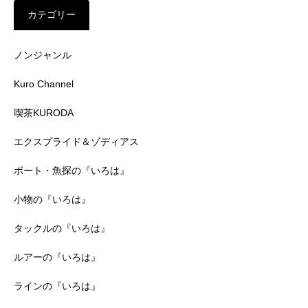
カテゴリー
ノンジャンル
Kuro Channel
喫茶KURODA
エクスプライド＆ゾディアス
ボート・魚探の『いろは』
小物の『いろは』
タックルの『いろは』
ルアーの『いろは』
ラインの『いろは』