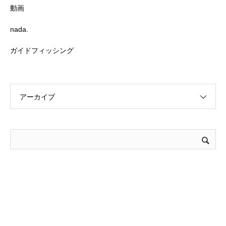
動画
nada.
ガイドフィッシング
アーカイブ