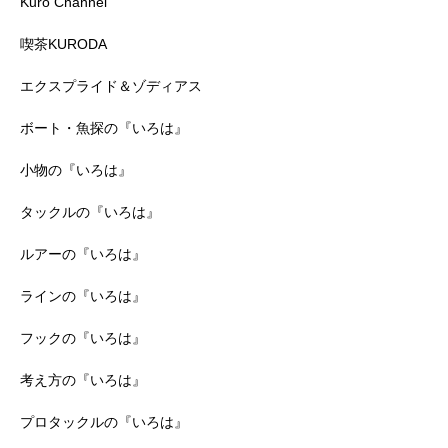
Kuro Channel
喫茶KURODA
エクスプライド＆ゾディアス
ボート・魚探の『いろは』
小物の『いろは』
タックルの『いろは』
ルアーの『いろは』
ラインの『いろは』
フックの『いろは』
考え方の『いろは』
プロタックルの『いろは』