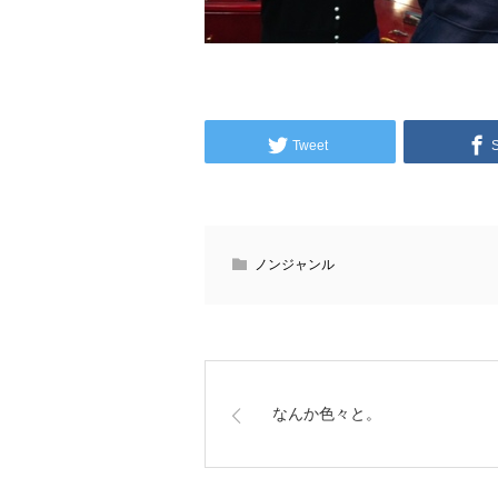
Tweet
ノンジャンル
なんか色々と。