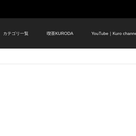
カテゴリ一覧
喫茶KURODA
YouTube｜Kuro channe