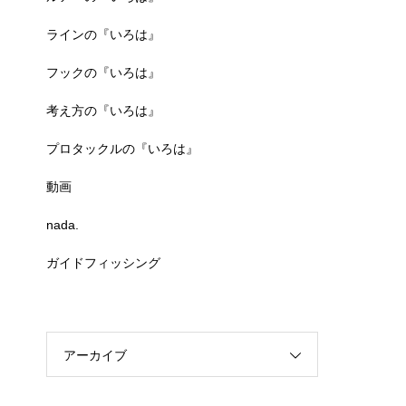
ラインの『いろは』
フックの『いろは』
考え方の『いろは』
プロタックルの『いろは』
動画
nada.
ガイドフィッシング
アーカイブ