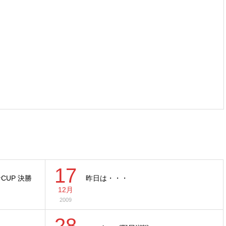
17
CUP 決勝
昨日は・・・
12月
2009
28