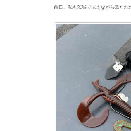
前日、私も茨城で凍えながら撃たれ