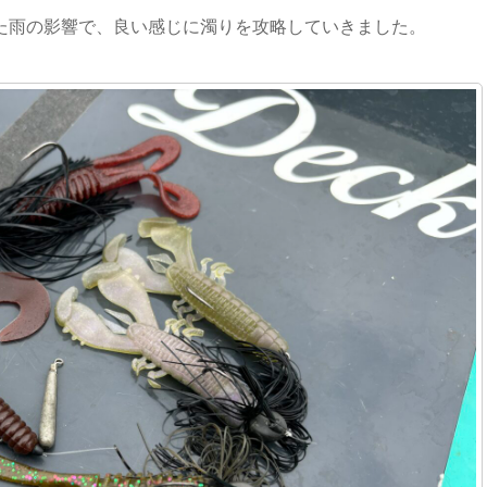
た雨の影響で、良い感じに濁りを攻略していきました。