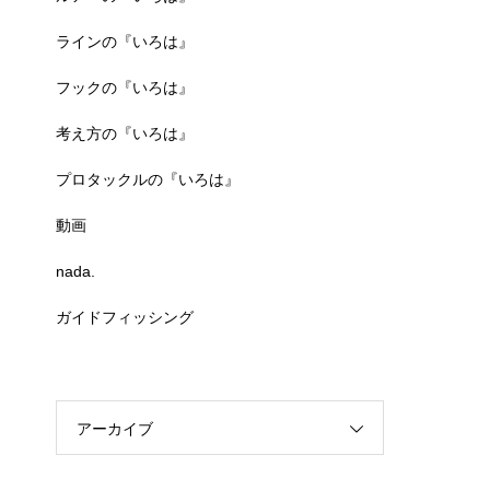
ラインの『いろは』
フックの『いろは』
考え方の『いろは』
プロタックルの『いろは』
動画
nada.
ガイドフィッシング
アーカイブ