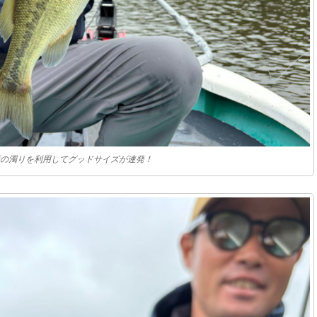
の濁りを利用してグッドサイズが連発！