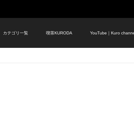
カテゴリ一覧
喫茶KURODA
YouTube｜Kuro channe