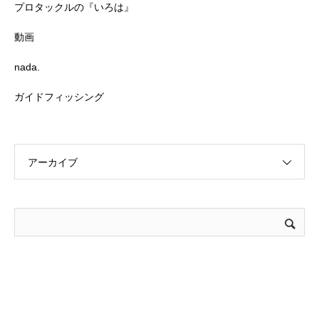
プロタックルの『いろは』
動画
nada.
ガイドフィッシング
アーカイブ