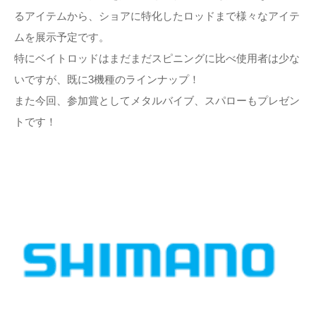
るアイテムから、ショアに特化したロッドまで様々なアイテ
ムを展示予定です。
特にベイトロッドはまだまだスピニングに比べ使用者は少な
いですが、既に3機種のラインナップ！
また今回、参加賞としてメタルバイブ、スパローもプレゼン
トです！