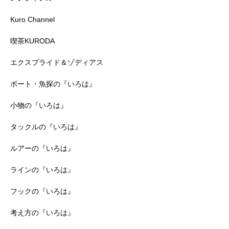
Kuro Channel
喫茶KURODA
エクスプライド＆ゾディアス
ボート・魚探の『いろは』
小物の『いろは』
タックルの『いろは』
ルアーの『いろは』
ラインの『いろは』
フックの『いろは』
考え方の『いろは』