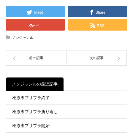
Tweet
Share
+1
RSS
ノンジャンル
前の記事
次の記事
ノンジャンルの最近記事
桧原湖プリプラ終了
桧原湖プリプラ折り返し
桧原湖プリプラ開始