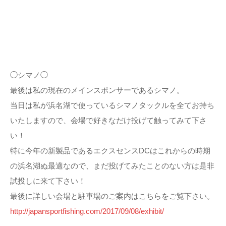
◯シマノ◯
最後は私の現在のメインスポンサーであるシマノ。
当日は私が浜名湖で使っているシマノタックルを全てお持ち
いたしますので、会場で好きなだけ投げて触ってみて下さ
い！
特に今年の新製品であるエクスセンスDCはこれからの時期
の浜名湖ぬ最適なので、まだ投げてみたことのない方は是非
試投しに来て下さい！
最後に詳しい会場と駐車場のご案内はこちらをご覧下さい。
http://japansportfishing.com/2017/09/08/exhibit/