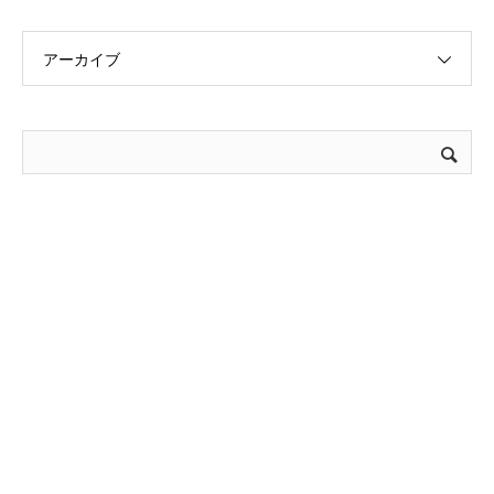
アーカイブ