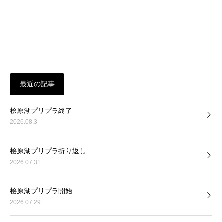
最近の記事
桧原湖プリプラ終了
2026.08.3
桧原湖プリプラ折り返し
2026.07.31
桧原湖プリプラ開始
2026.07.29