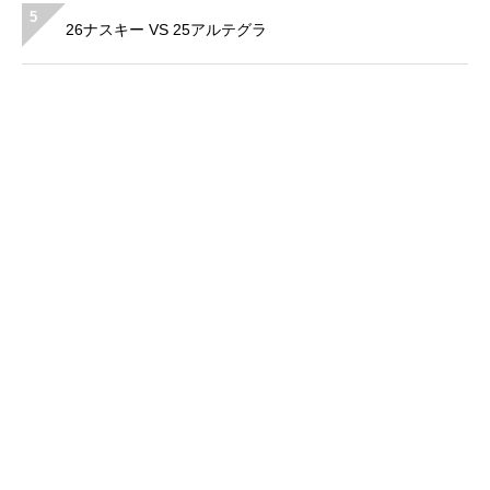
5
26ナスキー VS 25アルテグラ