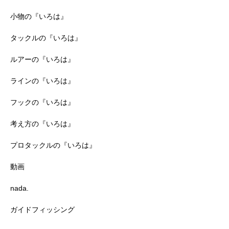
小物の『いろは』
タックルの『いろは』
ルアーの『いろは』
ラインの『いろは』
フックの『いろは』
考え方の『いろは』
プロタックルの『いろは』
動画
nada.
ガイドフィッシング