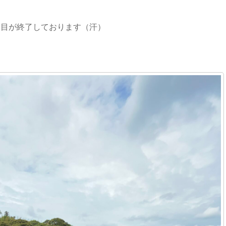
日目が終了しております（汗）