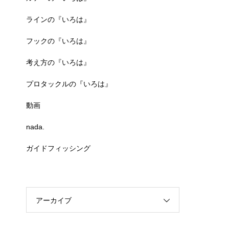
ラインの『いろは』
フックの『いろは』
考え方の『いろは』
プロタックルの『いろは』
動画
nada.
ガイドフィッシング
アーカイブ