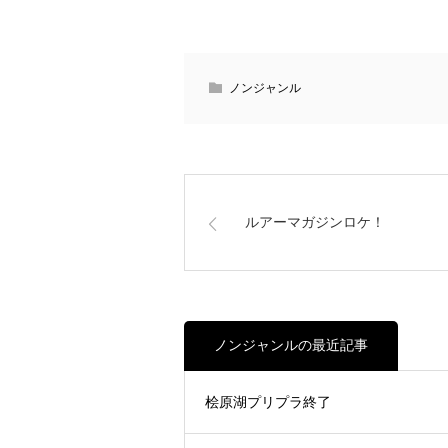
ノンジャンル
ルアーマガジンロケ！
ノンジャンルの最近記事
桧原湖プリプラ終了