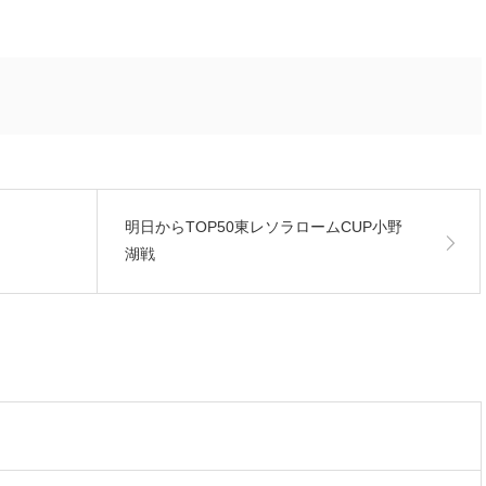
明日からTOP50東レソラロームCUP小野
湖戦