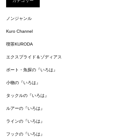
カテゴリー
ノンジャンル
Kuro Channel
喫茶KURODA
エクスプライド＆ゾディアス
ボート・魚探の『いろは』
小物の『いろは』
タックルの『いろは』
ルアーの『いろは』
ラインの『いろは』
フックの『いろは』