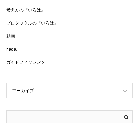
考え方の『いろは』
プロタックルの『いろは』
動画
nada.
ガイドフィッシング
アーカイブ