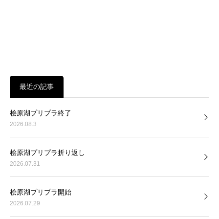
最近の記事
桧原湖プリプラ終了
2026.08.3
桧原湖プリプラ折り返し
2026.07.31
桧原湖プリプラ開始
2026.07.29