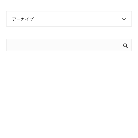
アーカイブ