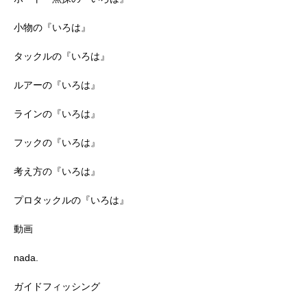
小物の『いろは』
タックルの『いろは』
ルアーの『いろは』
ラインの『いろは』
フックの『いろは』
考え方の『いろは』
プロタックルの『いろは』
動画
nada.
ガイドフィッシング