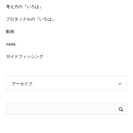
考え方の『いろは』
プロタックルの『いろは』
動画
nada.
ガイドフィッシング
アーカイブ