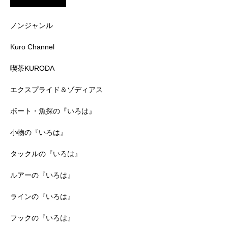
ノンジャンル
Kuro Channel
喫茶KURODA
エクスプライド＆ゾディアス
ボート・魚探の『いろは』
小物の『いろは』
タックルの『いろは』
ルアーの『いろは』
ラインの『いろは』
フックの『いろは』