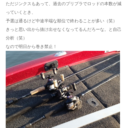
ただジンクスもあって、過去のプリプラでロッドの本数が減
っていくとき、
予選は通るけど中途半端な順位で終わることが多い（笑）
きっと思い出から抜け出せなくなってるんだろーな。と自己
分析（笑）
なので明日から巻き禁止！