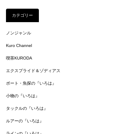
カテゴリー
ノンジャンル
Kuro Channel
喫茶KURODA
エクスプライド＆ゾディアス
ボート・魚探の『いろは』
小物の『いろは』
タックルの『いろは』
ルアーの『いろは』
ラインの『いろは』