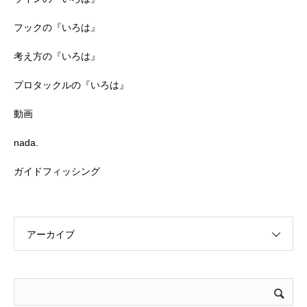
フックの『いろは』
考え方の『いろは』
プロタックルの『いろは』
動画
nada.
ガイドフィッシング
アーカイブ