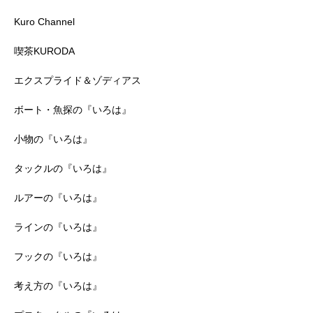
Kuro Channel
喫茶KURODA
エクスプライド＆ゾディアス
ボート・魚探の『いろは』
小物の『いろは』
タックルの『いろは』
ルアーの『いろは』
ラインの『いろは』
フックの『いろは』
考え方の『いろは』