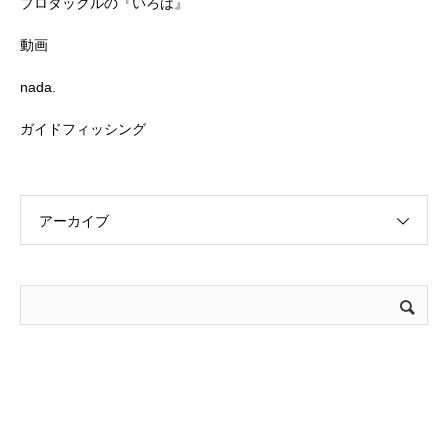
プロタックルの『いろは』
動画
nada.
ガイドフィッシング
アーカイブ