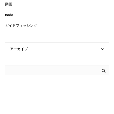
動画
nada.
ガイドフィッシング
アーカイブ