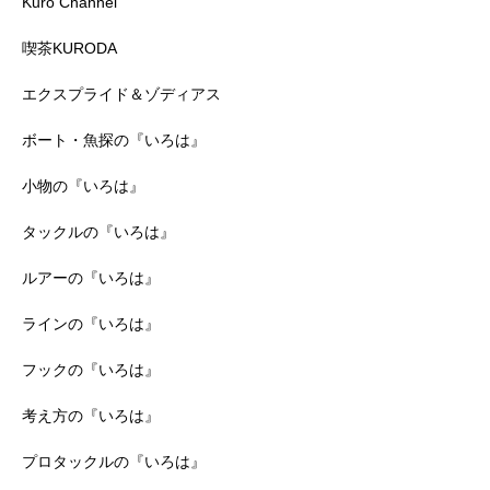
Kuro Channel
喫茶KURODA
エクスプライド＆ゾディアス
ボート・魚探の『いろは』
小物の『いろは』
タックルの『いろは』
ルアーの『いろは』
ラインの『いろは』
フックの『いろは』
考え方の『いろは』
プロタックルの『いろは』