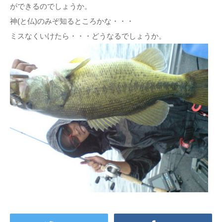
ができるのでしょうか。
神(と仏)のみぞ知るところかな・・・
ミスなくいけたら・・・どうなるでしょうか。