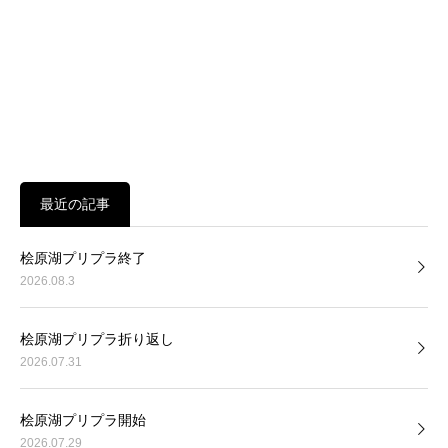
最近の記事
桧原湖プリプラ終了
2026.08.3
桧原湖プリプラ折り返し
2026.07.31
桧原湖プリプラ開始
2026.07.29