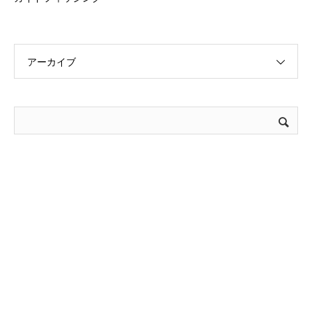
アーカイブ