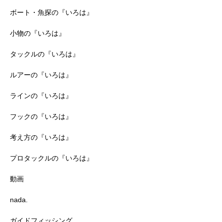
ボート・魚探の『いろは』
小物の『いろは』
タックルの『いろは』
ルアーの『いろは』
ラインの『いろは』
フックの『いろは』
考え方の『いろは』
プロタックルの『いろは』
動画
nada.
ガイドフィッシング