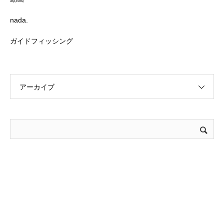
nada.
ガイドフィッシング
アーカイブ