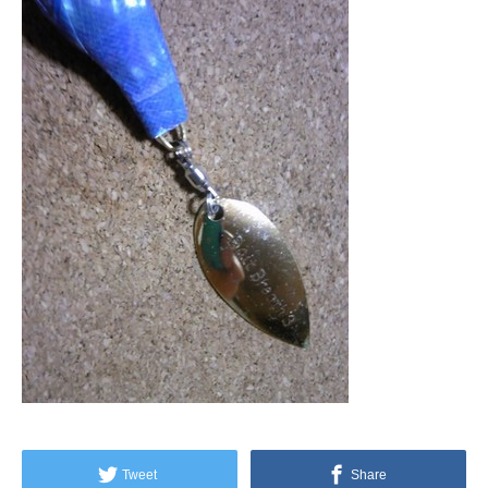
Tweet
Share