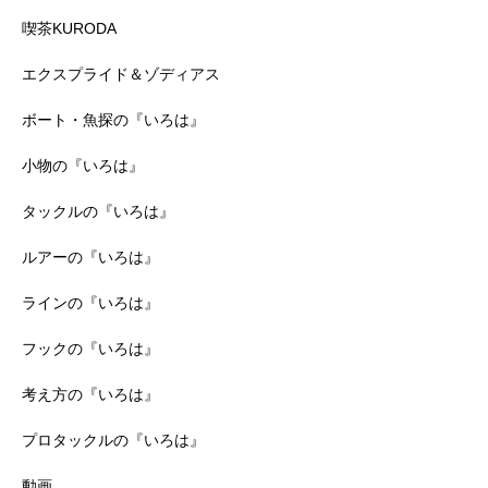
喫茶KURODA
エクスプライド＆ゾディアス
ボート・魚探の『いろは』
小物の『いろは』
タックルの『いろは』
ルアーの『いろは』
ラインの『いろは』
フックの『いろは』
考え方の『いろは』
プロタックルの『いろは』
動画