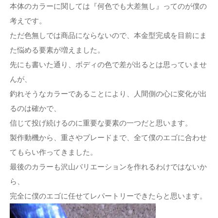
本体のカラーに関しては『何色でも大差無し』ってのが僕の
考えです。
ただ色無しでは商品にならないので、本金型完成を目前にま
た悩める要素が増えました。
先にも書いた通り、ボディの色で差が出るとは思っていませ
んが、
釣れそうなカラーであることにより、人間側の心に変化が出
るのは確かで、
信じて投げ続けるのに重要な要素の一つだと思います。
製作動機から、重さやブレードまで、全て僕のエゴに合わせ
てもらい作ってきました。
最後のカラーも沢山バリエーションを作れるわけではないか
ら、
完全に僕のエゴに任せてレパートリーできたらと思います。