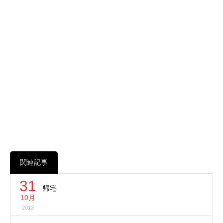
関連記事
31
帰宅
10月
2013