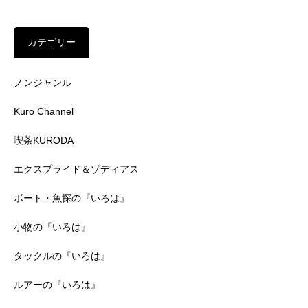
カテゴリー
ノンジャンル
Kuro Channel
喫茶KURODA
エクスプライド＆ゾディアス
ボート・魚探の『いろは』
小物の『いろは』
タックルの『いろは』
ルアーの『いろは』