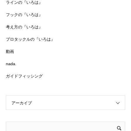
ラインの『いろは』
フックの『いろは』
考え方の『いろは』
プロタックルの『いろは』
動画
nada.
ガイドフィッシング
アーカイブ