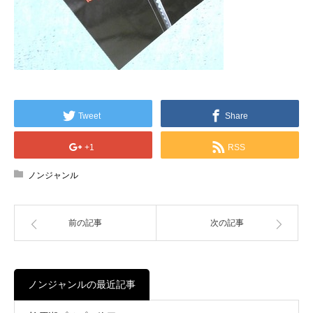
Tweet
Share
+1
RSS
ノンジャンル
前の記事
次の記事
ノンジャンルの最近記事