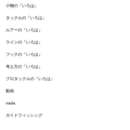
小物の『いろは』
タックルの『いろは』
ルアーの『いろは』
ラインの『いろは』
フックの『いろは』
考え方の『いろは』
プロタックルの『いろは』
動画
nada.
ガイドフィッシング