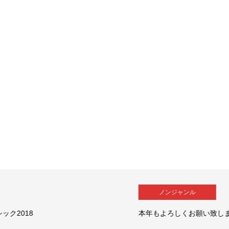
ノンジャンル
本年もよろしくお願い致します！