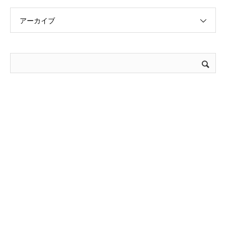
アーカイブ