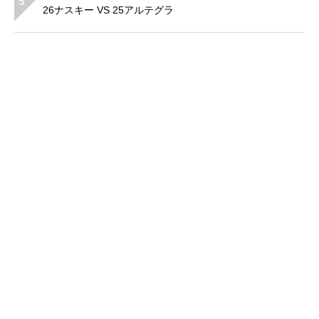
5
26ナスキー VS 25アルテグラ