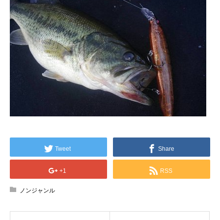
Tweet
Share
+1
RSS
ノンジャンル