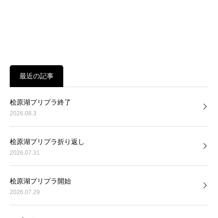
最近の記事
桧原湖プリプラ終了
2026.08.3
桧原湖プリプラ折り返し
2026.07.31
桧原湖プリプラ開始
2026.07.29