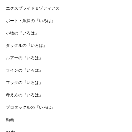
エクスプライド＆ゾディアス
ボート・魚探の『いろは』
小物の『いろは』
タックルの『いろは』
ルアーの『いろは』
ラインの『いろは』
フックの『いろは』
考え方の『いろは』
プロタックルの『いろは』
動画