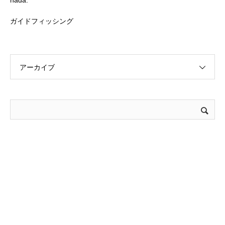
nada.
ガイドフィッシング
アーカイブ