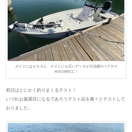
ガイドにはもちろん、テストにも広いデッキが大活躍のベクサス
AVX1980CC！
初日はとにかく釣りまくるテスト！
いづれお披露目になるであろうテスト品を粛々とテストして
おりました。