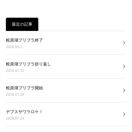
最近の記事
桧原湖プリプラ終了
2026.08.3
桧原湖プリプラ折り返し
2026.07.31
桧原湖プリプラ開始
2026.07.29
デプスサワラロケ！
2026.07.24