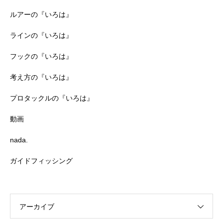
ルアーの『いろは』
ラインの『いろは』
フックの『いろは』
考え方の『いろは』
プロタックルの『いろは』
動画
nada.
ガイドフィッシング
アーカイブ