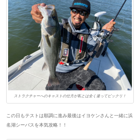
ストラクチャーへのキャストの仕方が私とは全く違ってビックリ！
この日もテストは順調に進み最後はイヨケンさんと一緒に浜
名湖シーバスを本気攻略！！